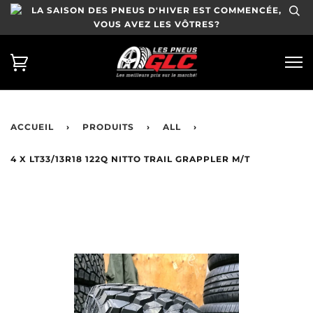
LA SAISON DES PNEUS D'HIVER EST COMMENCÉE,
VOUS AVEZ LES VÔTRES?
ACCUEIL
›
PRODUITS
›
ALL
›
4 X LT33/13R18 122Q NITTO TRAIL GRAPPLER M/T