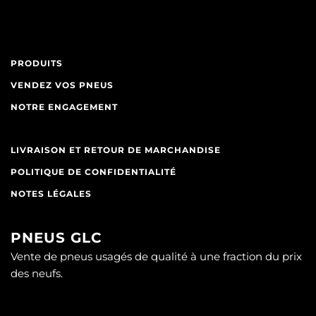
PRODUITS
VENDEZ VOS PNEUS
NOTRE ENGAGEMENT
LIVRAISON ET RETOUR DE MARCHANDISE
POLITIQUE DE CONFIDENTIALITÉ
NOTES LÉGALES
PNEUS GLC
Vente de pneus usagés de qualité à une fraction du prix
des neufs.